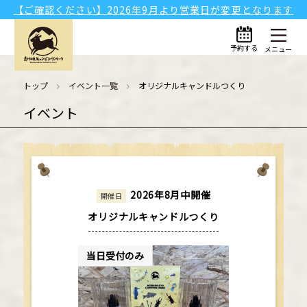
【ご確認ください】2026年9月より営業日が変更となります
予約する
メニュー
トップ
イベント一覧
オリジナルキャンドルつくり
イベント
2026年8月中開催
開催日
オリジナルキャンドルつくり
当日受付のみ