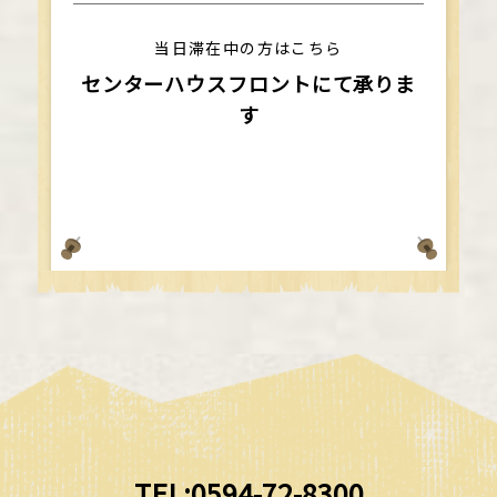
当日滞在中の方はこちら
センターハウスフロントにて承りま
す
TEL:0594-72-8300