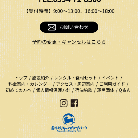
【受付時間】9:00〜13:00、16:00〜18:00
お問い合わせ
予約の変更・キャンセルはこちら
トップ
施設紹介
レンタル・食材セット
イベント
料金案内・カレンダー
アクセス・周辺案内
ご利用ガイド
初めての方へ
個人情報保護方針
宿泊約款
運営団体
Q & A