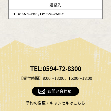
連絡先
TEL 0594-72-8300 / FAX 0594-72-8301
TEL:0594-72-8300
【受付時間】9:00〜13:00、16:00〜18:00
お問い合わせ
予約の変更・キャンセルはこちら