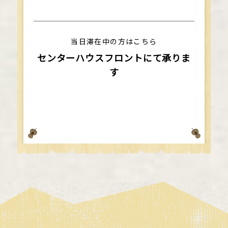
当日滞在中の方はこちら
センターハウスフロントにて承りま
す