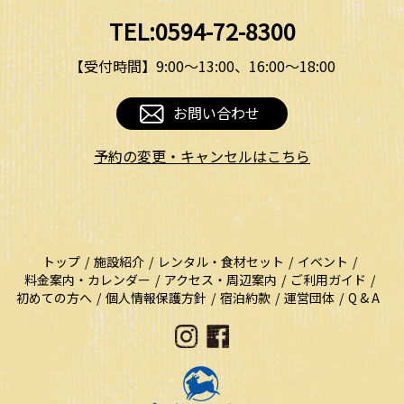
TEL:0594-72-8300
【受付時間】9:00〜13:00、16:00〜18:00
お問い合わせ
予約の変更・キャンセルはこちら
トップ
施設紹介
レンタル・食材セット
イベント
料金案内・カレンダー
アクセス・周辺案内
ご利用ガイド
初めての方へ
個人情報保護方針
宿泊約款
運営団体
Q & A