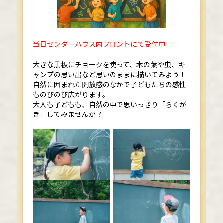
当日センターハウス内フロントにて受付中
大きな黒板にチョークを使って、木の葉や虫、キ
ャンプの思い出など思いのままに描いてみよう！
自然に囲まれた開放感のなかで子どもたちの感性
ものびのび広がります。
大人も子どもも、自然の中で思いっきり「らくが
き」してみませんか？