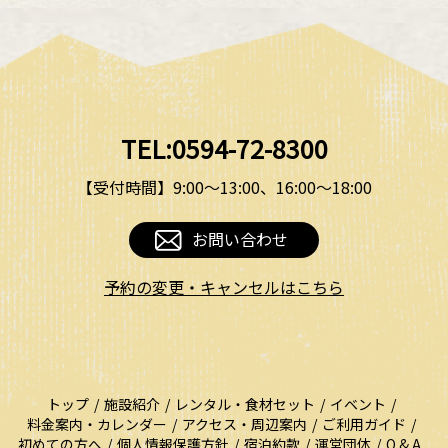
TEL:0594-72-8300
【受付時間】9:00〜13:00、16:00〜18:00
お問い合わせ
予約の変更・キャンセルはこちら
トップ
施設紹介
レンタル・食材セット
イベント
料金案内・カレンダー
アクセス・周辺案内
ご利用ガイド
初めての方へ
個人情報保護方針
宿泊約款
運営団体
Q & A