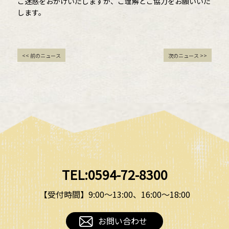
ご迷惑をおかけいたしますが、ご理解とご協力をお願いいた
します。
<< 前のニュース
次のニュース >>
TEL:0594-72-8300
【受付時間】9:00〜13:00、16:00〜18:00
お問い合わせ