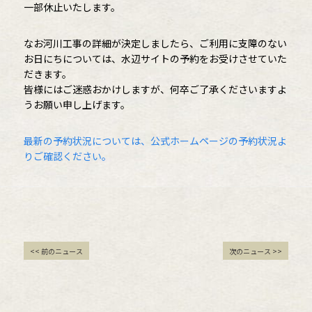
一部休止いたします。
なお河川工事の詳細が決定しましたら、ご利用に支障のない
お日にちについては、水辺サイトの予約をお受けさせていた
だきます。
皆様にはご迷惑おかけしますが、何卒ご了承くださいますよ
うお願い申し上げます。
最新の予約状況については、公式ホームページの予約状況よ
りご確認ください。
<< 前のニュース
次のニュース >>