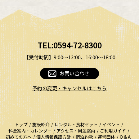
TEL:0594-72-8300
【受付時間】9:00〜13:00、16:00〜18:00
お問い合わせ
予約の変更・キャンセルはこちら
トップ
施設紹介
レンタル・食材セット
イベント
料金案内・カレンダー
アクセス・周辺案内
ご利用ガイド
初めての方へ
個人情報保護方針
宿泊約款
運営団体
Q & A