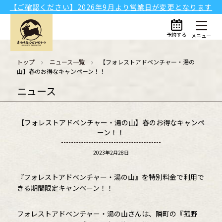
【ご確認ください】2026年9月より営業日が変更となります
予約する
メニュー
トップ
ニュース一覧
【フォレストアドベンチャー・湯の
山】春のお得なキャンペーン！！
ニュース
【フォレストアドベンチャー・湯の山】春のお得なキャンペ
ーン！！
2023年2月28日
『フォレストアドベンチャー・湯の山』を特別料金で利用で
きる期間限定キャンペーン！！
フォレストアドベンチャー・湯の山さんは、隣町の『菰野