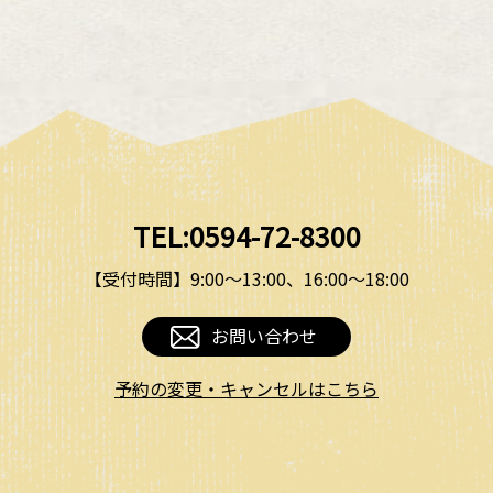
TEL:0594-72-8300
【受付時間】9:00〜13:00、16:00〜18:00
お問い合わせ
予約の変更・キャンセルはこちら