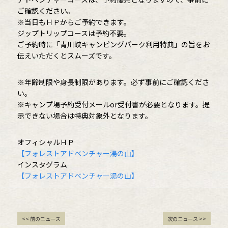
ご確認ください。
※当日もＨＰからご予約できます。
ジップトリップコースは予約不要。
ご予約時に「青川峡キャンピングパーク利用特典」の旨をお
伝えいただくとスムーズです。
※年齢制限や身長制限があります。必ず事前にご確認くださ
い。
※キャンプ場予約受付メールor受付書が必要となります。提
示できない場合は特典対象外となります。
オフィシャルＨＰ
【フォレストアドベンチャー湯の山】
インスタグラム
【フォレストアドベンチャー湯の山】
<< 前のニュース
次のニュース >>