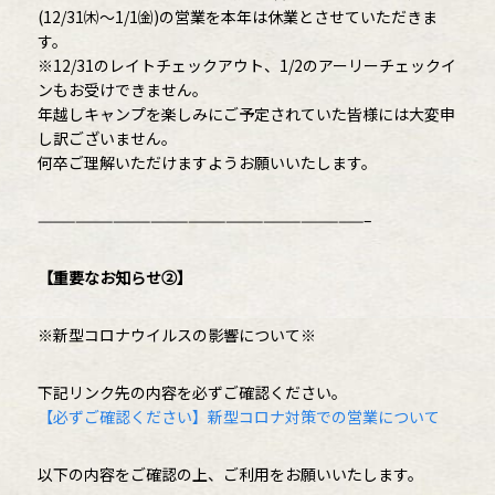
(12/31㈭～1/1㈮)の営業を本年は休業とさせていただきま
す。
※12/31のレイトチェックアウト、1/2のアーリーチェックイ
ンもお受けできません。
年越しキャンプを楽しみにご予定されていた皆様には大変申
し訳ございません。
何卒ご理解いただけますようお願いいたします。
——————————————————————————–
【重要なお知らせ②】
※新型コロナウイルスの影響について※
下記リンク先の内容を必ずご確認ください。
【必ずご確認ください】新型コロナ対策での営業について
以下の内容をご確認の上、ご利用をお願いいたします。