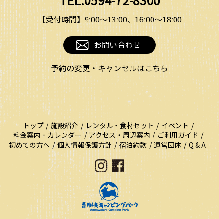
TEL:0594-72-8300
【受付時間】9:00〜13:00、16:00〜18:00
お問い合わせ
予約の変更・キャンセルはこちら
トップ
施設紹介
レンタル・食材セット
イベント
料金案内・カレンダー
アクセス・周辺案内
ご利用ガイド
初めての方へ
個人情報保護方針
宿泊約款
運営団体
Q & A