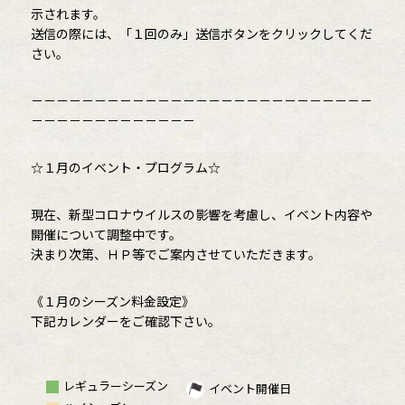
示されます。
送信の際には、「１回のみ」送信ボタンをクリックしてくだ
さい。
－－－－－－－－－－－－－－－－－－－－－－－－－－－
－－－－－－－－－－－－－
☆１月のイベント・プログラム☆
現在、新型コロナウイルスの影響を考慮し、イベント内容や
開催について調整中です。
決まり次第、ＨＰ等でご案内させていただきます。
《１月のシーズン料金設定》
下記カレンダーをご確認下さい。
レギュラーシーズン
イベント開催日