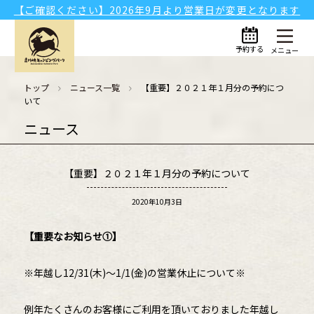
【ご確認ください】2026年9月より営業日が変更となります
予約する
メニュー
トップ
ニュース一覧
【重要】２０２１年１月分の予約につ
いて
ニュース
【重要】２０２１年１月分の予約について
2020年10月3日
【重要なお知らせ①】
※年越し12/31(木)～1/1(金)の営業休止について※
例年たくさんのお客様にご利用を頂いておりました年越し