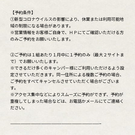
【予約条件】
①新型コロナウイルスの影響により、休業または利用可能地
域の制限になる場合があります。
※営業情報をお客様ご自身で、ＨＰにてご確認いただける方
のみご予約をお願いいたします。
②ご予約は１組あたり１月中に１予約のみ（最大２サイトま
で）でお願いいたします。
※できるだけ多くのキャンパー様にご利用いただけるよう設
定させていただきます。同一住所による複数ご予約の場合、
ご予約をすべてキャンセルさせていただく場合がございま
す。
※アクセス集中などによりスムーズに予約ができず、予約が
重複してしまった場合などは、お電話かメールにてご連絡く
ださい。
——————————————————————————–