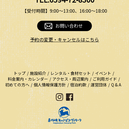
【受付時間】9:00〜13:00、16:00〜18:00
お問い合わせ
予約の変更・キャンセルはこちら
トップ
施設紹介
レンタル・食材セット
イベント
料金案内・カレンダー
アクセス・周辺案内
ご利用ガイド
初めての方へ
個人情報保護方針
宿泊約款
運営団体
Q & A