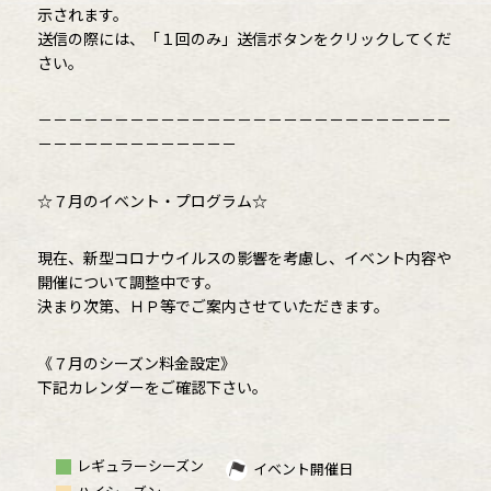
示されます。
送信の際には、「１回のみ」送信ボタンをクリックしてくだ
さい。
－－－－－－－－－－－－－－－－－－－－－－－－－－－
－－－－－－－－－－－－－
☆７月のイベント・プログラム☆
現在、新型コロナウイルスの影響を考慮し、イベント内容や
開催について調整中です。
決まり次第、ＨＰ等でご案内させていただきます。
《７月のシーズン料金設定》
下記カレンダーをご確認下さい。
レギュラーシーズン
イベント開催日