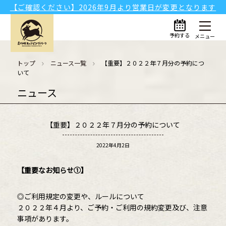
【ご確認ください】2026年9月より営業日が変更となります
予約する
メニュー
トップ
ニュース一覧
【重要】２０２２年７月分の予約につ
いて
ニュース
【重要】２０２２年７月分の予約について
2022年4月2日
【重要なお知らせ①】
◎ご利用規定の変更や、ルールについて
２０２２年４月より、ご予約・ご利用の規約変更及び、注意
事項があります。