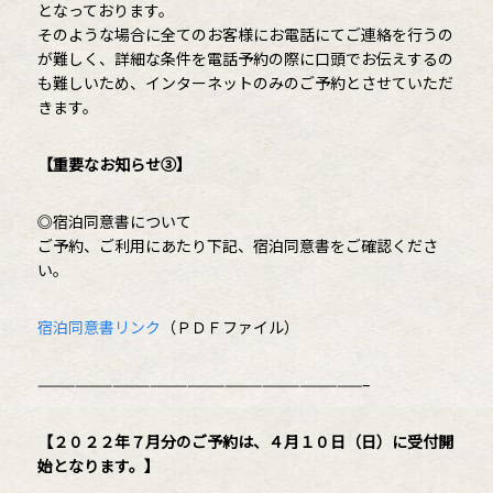
となっております。
そのような場合に全てのお客様にお電話にてご連絡を行うの
が難しく、詳細な条件を電話予約の際に口頭でお伝えするの
も難しいため、インターネットのみのご予約とさせていただ
きます。
【重要なお知らせ③】
◎宿泊同意書について
ご予約、ご利用にあたり下記、宿泊同意書をご確認くださ
い。
宿泊同意書リンク
（ＰＤＦファイル）
——————————————————————————–
【２０２２年７月分のご予約は、４月１０日（日）に受付開
始となります。】